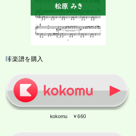
楽譜を購入
kokomu ￥660