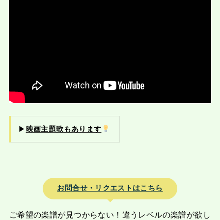
▶︎
映画主題歌もあります
お問合せ・リクエストはこちら
ご希望の楽譜が見つからない！違うレベルの楽譜が欲し