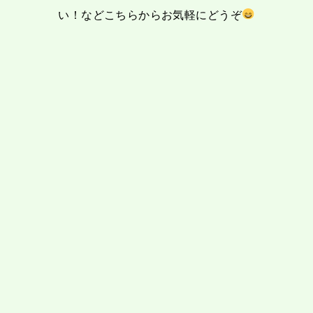
い！など
こちらからお気軽にどうぞ