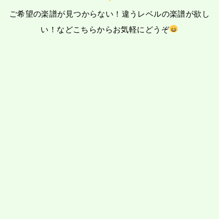
ご希望の楽譜が見つからない！違うレベルの楽譜が欲し
い！など
こちらからお気軽にどうぞ