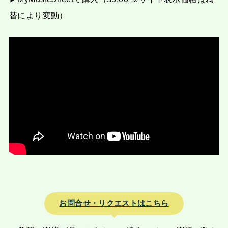
替により変動）
お問合せ・リクエストはこちら