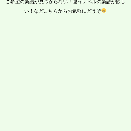
ご希望の楽譜が見つからない！違うレベルの楽譜が欲し
い！など
こちらからお気軽にどうぞ